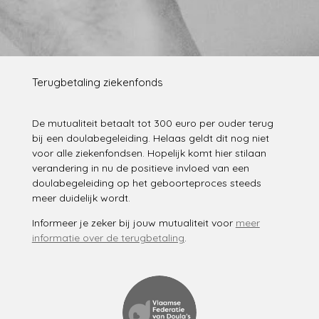
Terugbetaling ziekenfonds
De mutualiteit betaalt tot 300 euro per ouder terug
bij een doulabegeleiding. Helaas geldt dit nog niet
voor alle ziekenfondsen. Hopelijk komt hier stilaan
verandering in nu de positieve invloed van een
doulabegeleiding op het geboorteproces steeds
meer duidelijk wordt.
Informeer je zeker bij jouw mutualiteit voor
meer
informatie over de terugbetaling
.